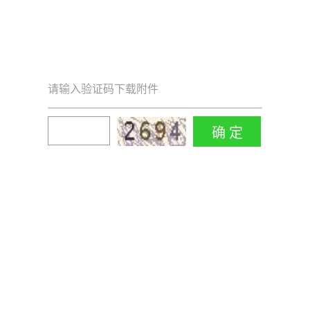
请输入验证码下载附件