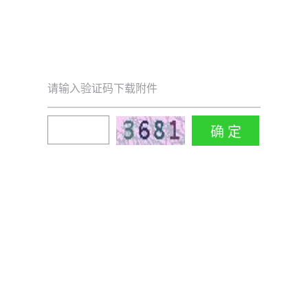
请输入验证码下载附件