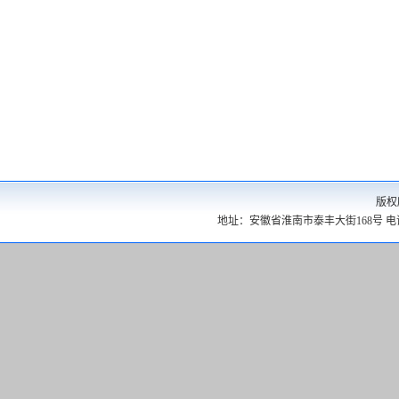
版权
地址：安徽省淮南市泰丰大街168号 电话：