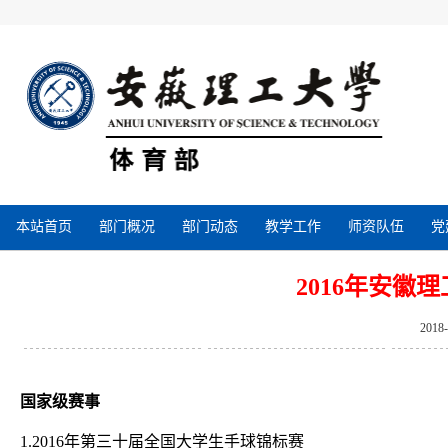
本站首页
部门概况
部门动态
教学工作
师资队伍
党
2016年安徽
2018
国家级赛事
1.
2016年第三十届全国大学生手球锦标赛