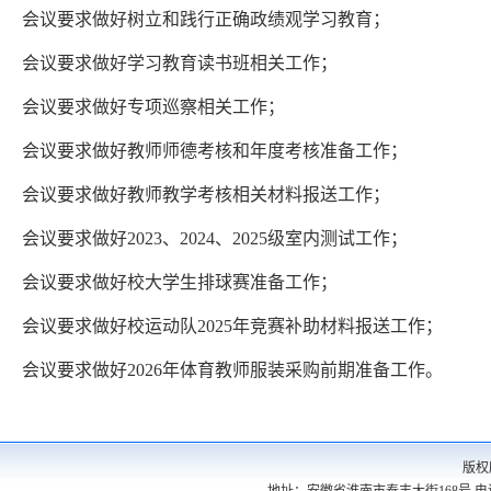
会议要求做好树立和践行正确政绩观学习教育；
会议要求做好学习教育读书班相关工作；
会议要求做好专项巡察相关工作；
会议要求做好教师师德考核和年度考核准备工作；
会议要求做好教师教学考核相关材料报送工作；
会议要求做好2023、2024、2025级室内测试工作；
会议要求做好校大学生排球赛准备工作；
会议要求做好校运动队2025年竞赛补助材料报送工作；
会议要求做好2026年体育教师服装采购前期准备工作。
版权