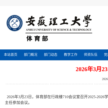
本站首页
部门概况
部门动态
教学工作
师资队伍
党
2026年3
202
2026年3月23日，体育部在行政楼710会议室召开2025-
主任参加会议。