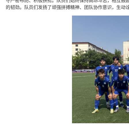
守严密布防、积极拼抢。队员们始终保持高昂斗志，相互鼓
的韧劲。队员们发扬了顽强拼搏精神、团队协作意识，生动