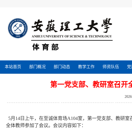
本站首页
部门概况
部门动态
教学工作
师资队伍
党
第一党支部、教研室召开
202
5月14日上午，在至诚体育场A104室，第一党支部、教
全体教师参加了会议。会议内容如下：