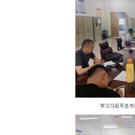
学习习近平总书