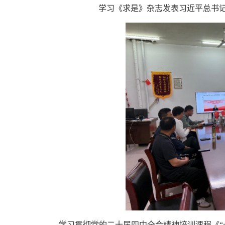
学习《求是》杂志发表习近平总书
学习贯彻党的二十届四中全会精神培训课程《“