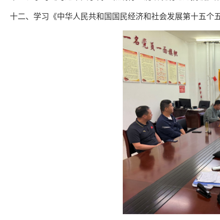
十二、学习《中华人民共和国国民经济和社会发展第十五个