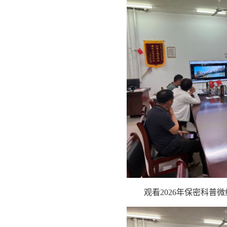
观看2026年保密科普