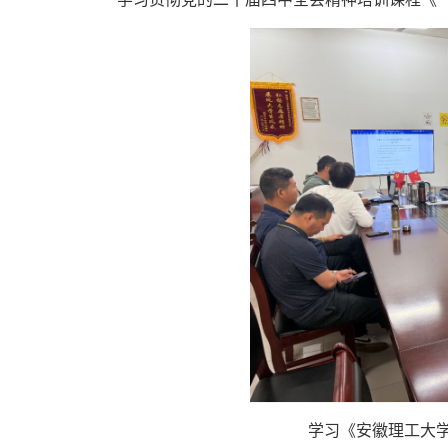
学习《安徽理工大