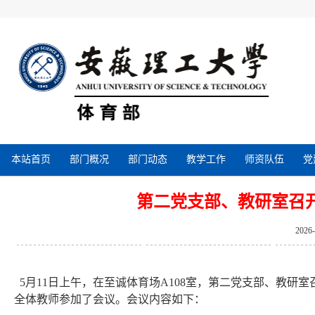
本站首页
部门概况
部门动态
教学工作
师资队伍
党
第二党支部、教研室召
2026
5月11日上午，在至诚体育场A108室，第二党支部、教
全体教师参加了会议。会议内容如下：