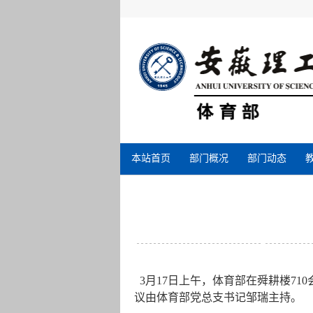
本站首页
部门概况
部门动态
3月17日上午，体育部在舜耕楼7
议由体育部党总支书记邹瑞主持。