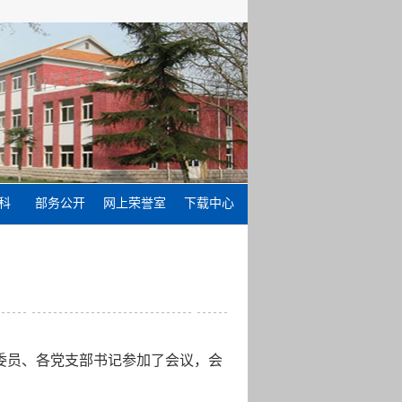
科
部务公开
网上荣誉室
下载中心
支委员、各党支部书记参加了会议，会