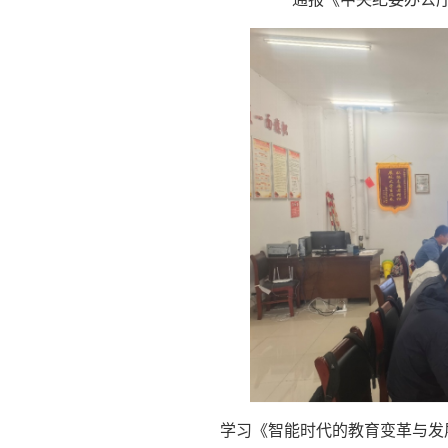
学习《智能时代的教育变革与发展