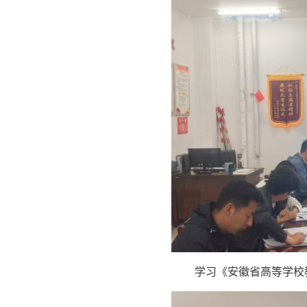
学习《安徽省高等学校