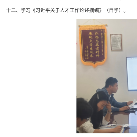
十二、学习《习近平关于人才工作论述摘编》（自学）。