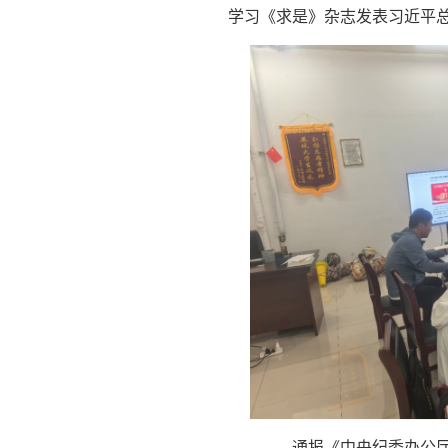
学习《求是》杂志发表习近平
通报《中央纪委办公