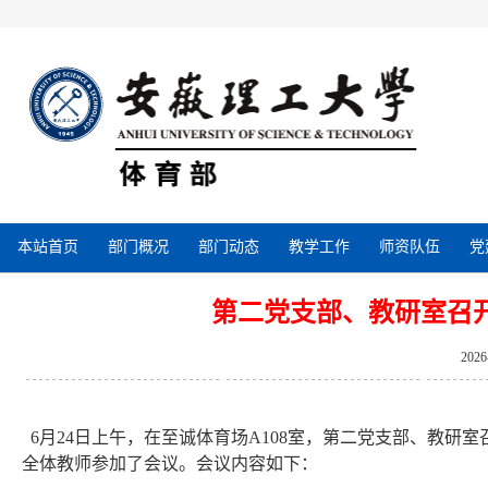
本站首页
部门概况
部门动态
教学工作
师资队伍
党
第二党支部、教研室召
202
6月24日上午，在至诚体育场A108室，第二党支部、教
全体教师参加了会议。会议内容如下：