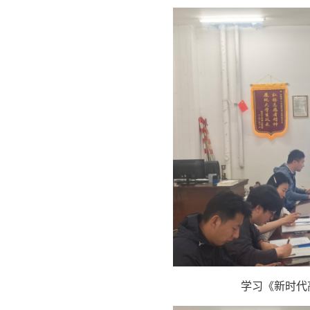
学习《新时代