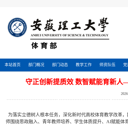
本站首页
部门概况
部门动态
教学工作
师资队伍
党
守正创新提质效 数智赋能育新人
202
为落实立德树人根本任务，深化新时代高校体育教学改革，提
师围绕思政融入、青年教师培养、学生体质提升、AI赋能体