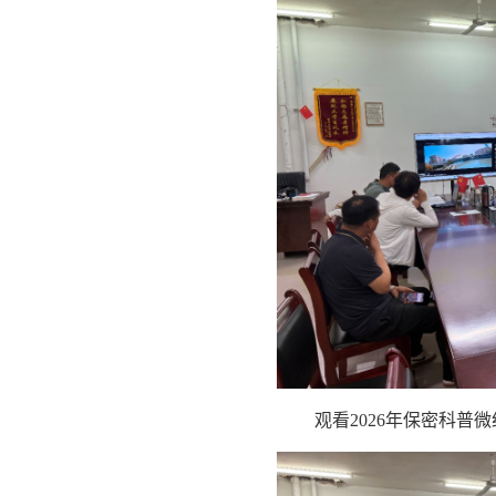
观看2026年保密科普