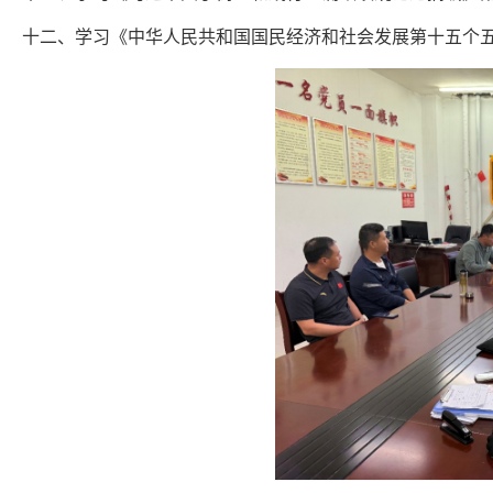
十二、学习《中华人民共和国国民经济和社会发展第十五个