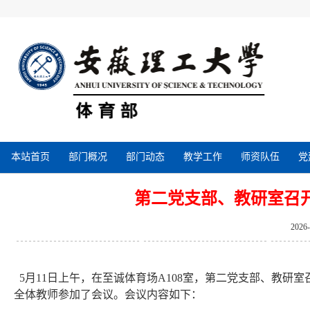
本站首页
部门概况
部门动态
教学工作
师资队伍
党
第二党支部、教研室召
2026
5月11日上午，在至诚体育场A108室，第二党支部、教
全体教师参加了会议。会议内容如下：