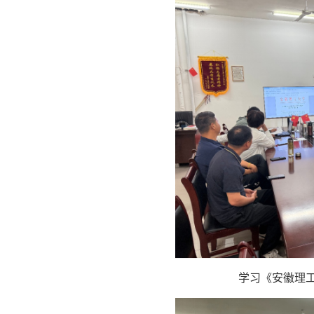
学习《安徽理