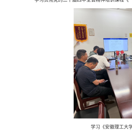
学习《安徽理工大