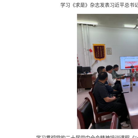
学习《求是》杂志发表习近平总书
学习贯彻党的二十届四中全会精神培训课程《“