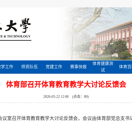
体育健康测
教学工作
师资队伍
党建工作
赛事快报
体育百
试
体育部召开体育教育教学大讨论反馈会
2026-05-22 12:00 (点击：
89
)
10会议室召开体育教育教学大讨论反馈会，会议由体育部党总支