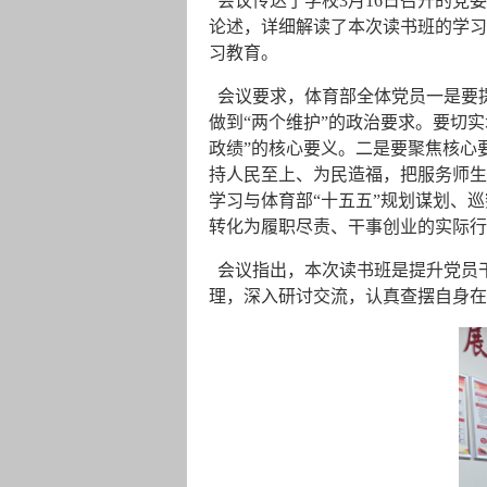
会议传达了学校3月16日召开的党
论述，详细解读了本次读书班的学习
习教育。
会议要求，体育部全体党员一是要提
做到“两个维护”的政治要求。要切
政绩”的核心要义。二是要聚焦核心
持人民至上、为民造福，把服务师生
学习与体育部“十五五”规划谋划、
转化为履职尽责、干事创业的实际行
会议指出，本次读书班是提升党员
理，深入研讨交流，认真查摆自身在