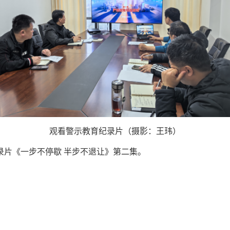
观看警示教育纪录片（摄影：王玮）
片《一步不停歇 半步不退让》第二集。